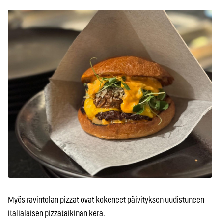
Myös ravintolan pizzat ovat kokeneet päivityksen uudistuneen
italialaisen pizzataikinan kera.