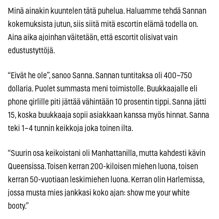
Minä ainakin kuuntelen tätä puhelua. Haluamme tehdä Sannan
kokemuksista jutun, siis siitä mitä escortin elämä todella on.
Aina aika ajoinhan väitetään, että escortit olisivat vain
edustustyttöjä.
“Eivät he ole”, sanoo Sanna. Sannan tuntitaksa oli 400–750
dollaria. Puolet summasta meni toimistolle. Buukkaajalle eli
phone girlille piti jättää vähintään 10 prosentin tippi. Sanna jätti
15, koska buukkaaja sopii asiakkaan kanssa myös hinnat. Sanna
teki 1–4 tunnin keikkoja joka toinen ilta.
“Suurin osa keikoistani oli Manhattanilla, mutta kahdesti kävin
Queensissa. Toisen kerran 200-kiloisen miehen luona, toisen
kerran 50-vuotiaan leskimiehen luona. Kerran olin Harlemissa,
jossa musta mies jankkasi koko ajan: show me your white
booty.”