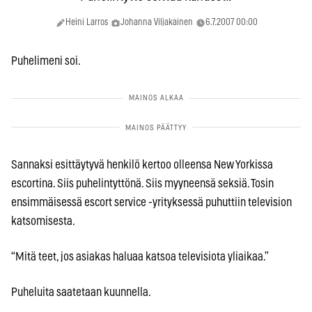
Heini Larros
Johanna Viljakainen
6.7.2007 00:00
Puhelimeni soi.
Sannaksi esittäytyvä henkilö kertoo olleensa New Yorkissa
escortina. Siis puhelintyttönä. Siis myyneensä seksiä. Tosin
ensimmäisessä escort service -yrityksessä puhuttiin television
katsomisesta.
“Mitä teet, jos asiakas haluaa katsoa televisiota yliaikaa.”
Puheluita saatetaan kuunnella.