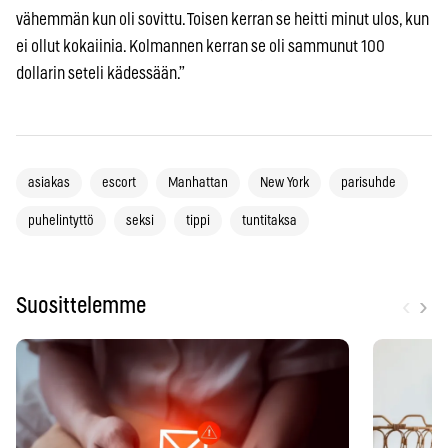
vähemmän kun oli sovittu. Toisen kerran se heitti minut ulos, kun
ei ollut kokaiinia. Kolmannen kerran se oli sammunut 100
dollarin seteli kädessään.”
asiakas
escort
Manhattan
New York
parisuhde
puhelintyttö
seksi
tippi
tuntitaksa
‹
›
Suosittelemme