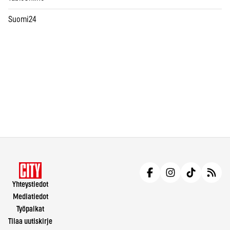
Suomi24
Yhteystiedot
Mediatiedot
Työpaikat
Tilaa uutiskirje