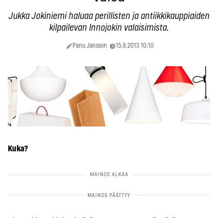
Jukka Jokiniemi haluaa perillisten ja antiikkikauppiaiden
kilpailevan Innojokin valaisimista.
Panu Jansson
15.9.2013 10:10
Kuka?