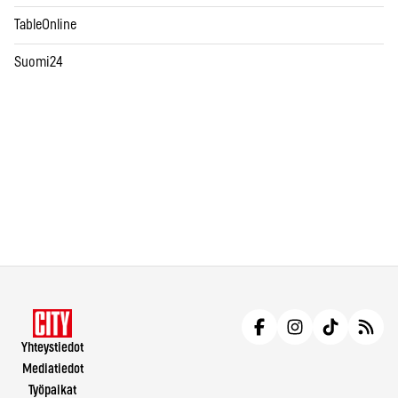
TableOnline
Suomi24
Yhteystiedot
Mediatiedot
Työpaikat