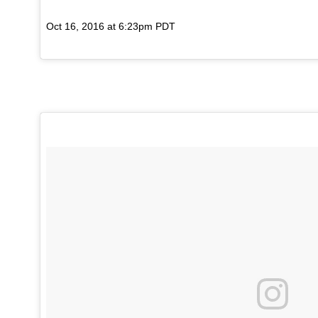
Oct 16, 2016 at 6:23pm PDT