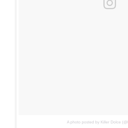
A photo posted by Killer Dolce (@k