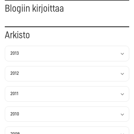
Blogiin kirjoittaa
Arkisto
2013
2012
2011
2010