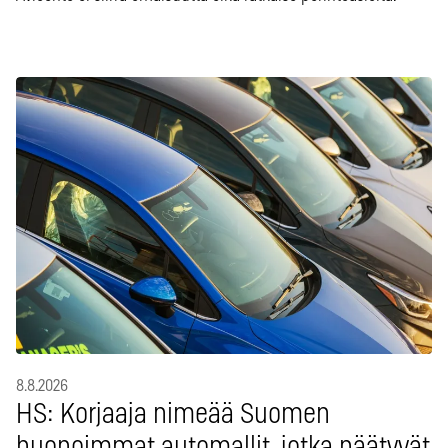
8.8.2026
HS: Korjaaja nimeää Suomen