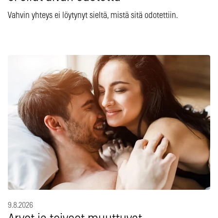
Vahvin yhteys ei löytynyt sieltä, mistä sitä odotettiin.
9.8.2026