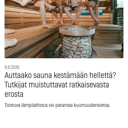
9.8.2026
Auttaako sauna kestämään hellettä?
Tutkijat muistuttavat ratkaisevasta
erosta
Toistuva lämpöaltistus voi parantaa kuumuudensietoa.