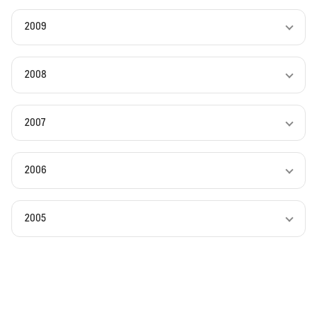
2009
2008
2007
2006
2005