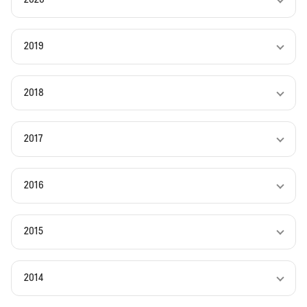
2019
2018
2017
2016
2015
2014