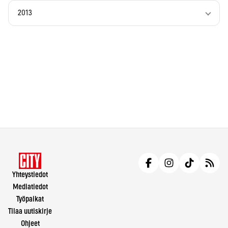
2013
Yhteystiedot
Mediatiedot
Työpaikat
Tilaa uutiskirje
Ohjeet