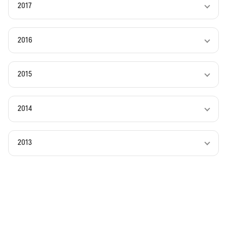
2017
2016
2015
2014
2013