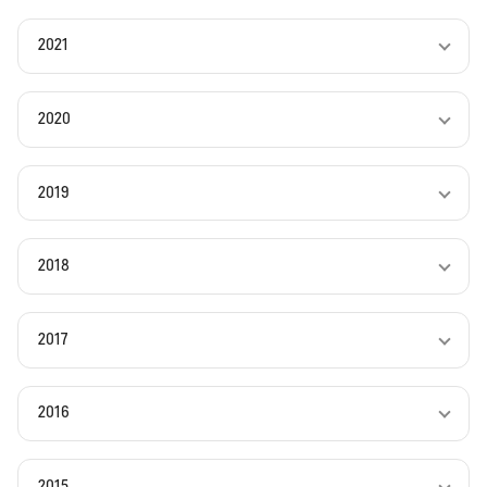
2021
2020
2019
2018
2017
2016
2015