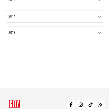
2014
2013