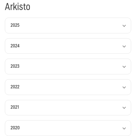
Arkisto
2025
2024
2023
2022
2021
2020