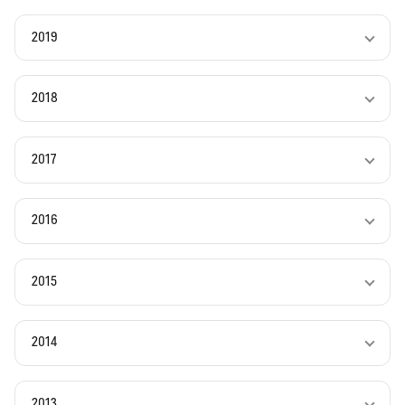
2019
2018
2017
2016
2015
2014
2013