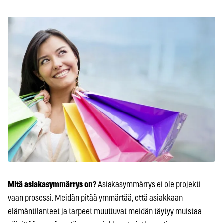
Mitä asiakasymmärrys on?
Asiakasymmärrys ei ole projekti
vaan prosessi. Meidän pitää ymmärtää, että asiakkaan
elämäntilanteet ja tarpeet muuttuvat meidän täytyy muistaa