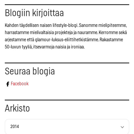
Blogiin kirjoittaa
Kahden täydellisen naisen lifestyle-blogi. Sanomme mielipiteemme,
harrastamme mielivaltaisia projekteja ja nauramme. Kerromme sekä
arjestamme että glamour-luksus-eliittihetkistämme. Rakastamme
50-luvun tyyliä, itsevarmoja naisia ja ironiaa.
Seuraa blogia
Facebook
Arkisto
2014