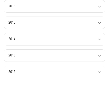
2016
2015
2014
2013
2012