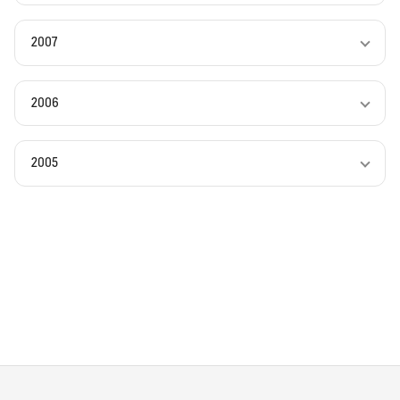
2007
2006
2005