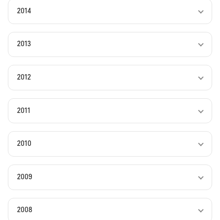
2014
2013
2012
2011
2010
2009
2008