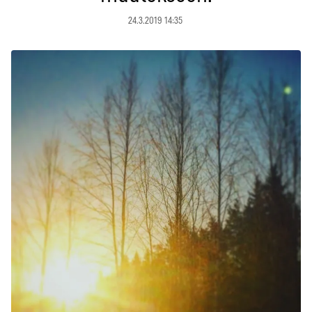
24.3.2019 14:35