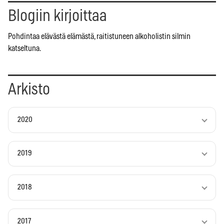
Blogiin kirjoittaa
Pohdintaa elävästä elämästä, raitistuneen alkoholistin silmin
katseltuna.
Arkisto
2020
2019
2018
2017