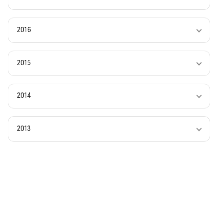
2016
2015
2014
2013