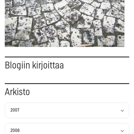
Blogiin kirjoittaa
Arkisto
2007
2006