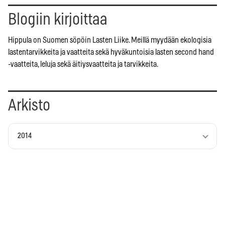
Blogiin kirjoittaa
Hippula on Suomen söpöin Lasten Liike. Meillä myydään ekologisia
lastentarvikkeita ja vaatteita sekä hyväkuntoisia lasten second hand
-vaatteita, leluja sekä äitiysvaatteita ja tarvikkeita.
Arkisto
2014