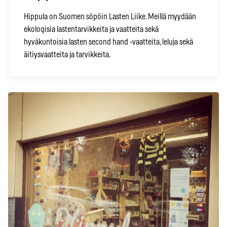
Hippula on Suomen söpöin Lasten Liike. Meillä myydään
ekologisia lastentarvikkeita ja vaatteita sekä
hyväkuntoisia lasten second hand -vaatteita, leluja sekä
äitiysvaatteita ja tarvikkeita.