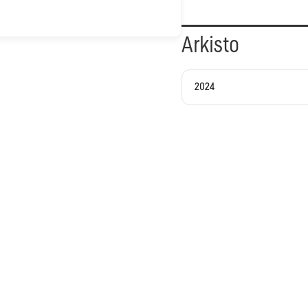
Arkisto
2024