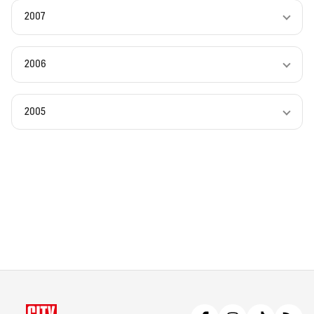
2007
2006
2005