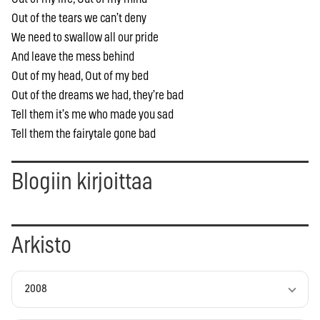
Out of the tears we can’t deny
We need to swallow all our pride
And leave the mess behind
Out of my head, Out of my bed
Out of the dreams we had, they’re bad
Tell them it’s me who made you sad
Tell them the fairytale gone bad
Blogiin kirjoittaa
Arkisto
2008