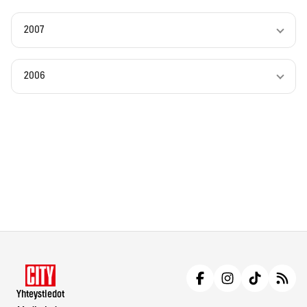
2007
2006
Yhteystiedot