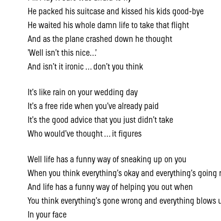
He packed his suitcase and kissed his kids good-bye
He waited his whole damn life to take that flight
And as the plane crashed down he thought
’Well isn’t this nice…’
And isn’t it ironic … don’t you think
It’s like rain on your wedding day
It’s a free ride when you’ve already paid
It’s the good advice that you just didn’t take
Who would’ve thought … it figures
Well life has a funny way of sneaking up on you
When you think everything’s okay and everything’s going 
And life has a funny way of helping you out when
You think everything’s gone wrong and everything blows 
In your face