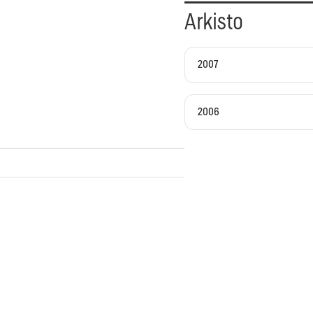
Arkisto
2007
2006