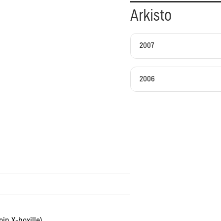
Arkisto
2007
2006