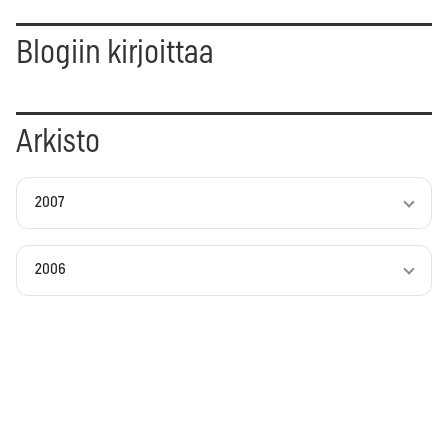
Blogiin kirjoittaa
Arkisto
2007
2006