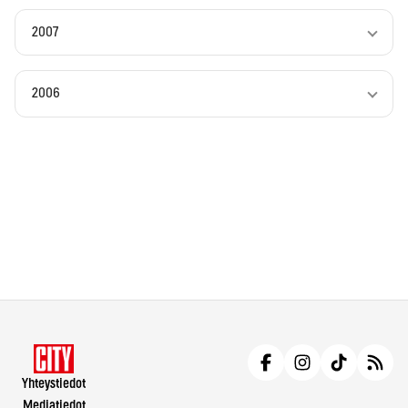
2007
2006
Yhteystiedot
Mediatiedot