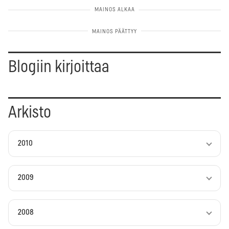
Blogiin kirjoittaa
Arkisto
2010
2009
2008