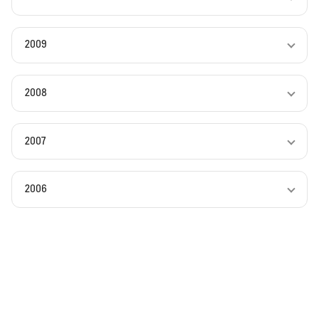
2009
2008
2007
2006