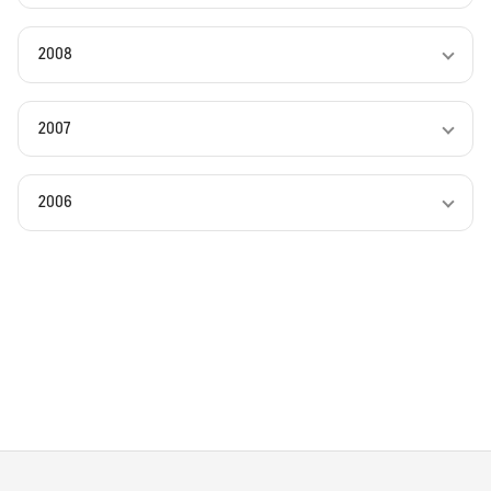
2008
2007
2006