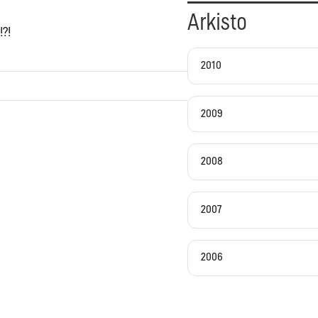
Arkisto
!?!
2010
2009
2008
2007
2006