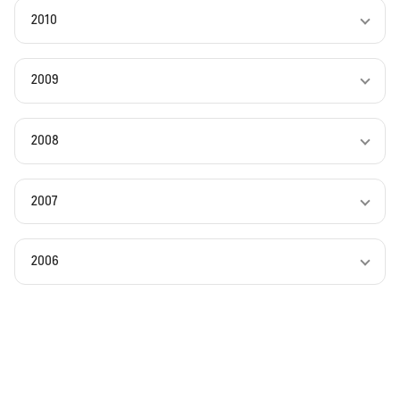
2010
2009
2008
2007
2006