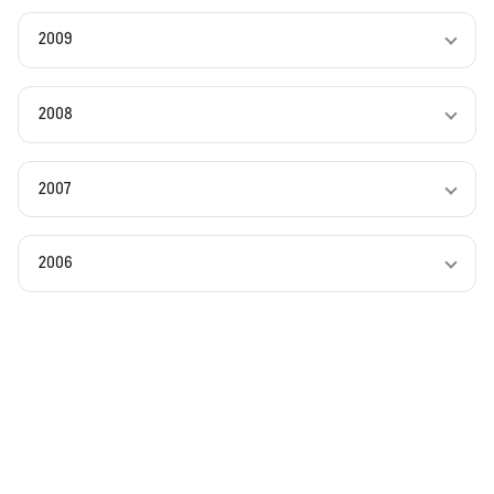
2009
2008
2007
2006