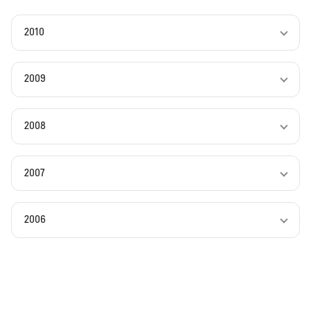
2010
2009
2008
2007
2006