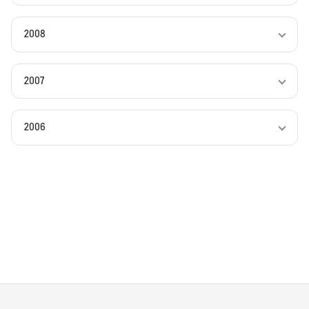
2008
2007
2006