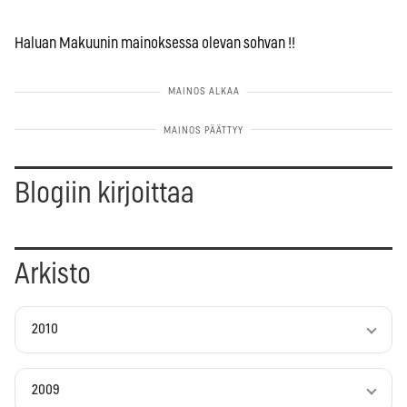
Haluan Makuunin mainoksessa olevan sohvan !!
Blogiin kirjoittaa
Arkisto
2010
2009