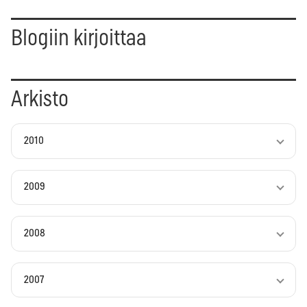
Blogiin kirjoittaa
Arkisto
2010
2009
2008
2007