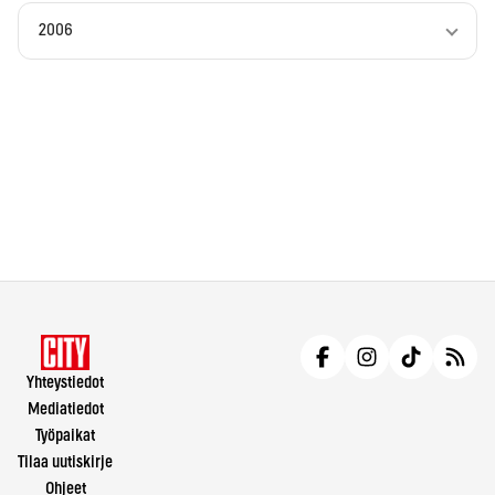
2006
Yhteystiedot
Mediatiedot
Työpaikat
Tilaa uutiskirje
Ohjeet