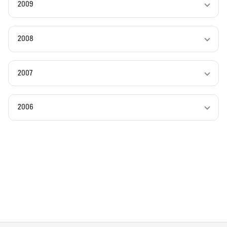
2009
2008
2007
2006