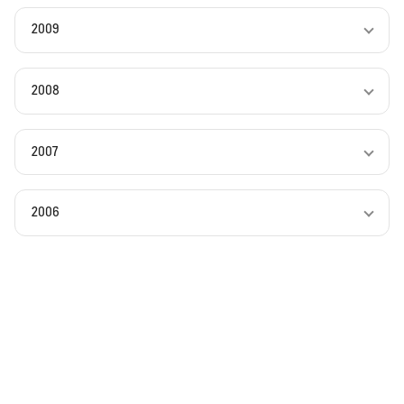
2009
2008
2007
2006