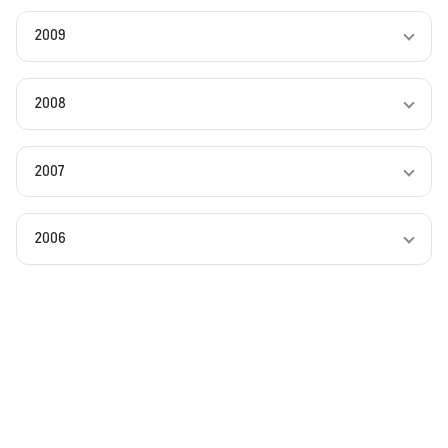
2009
2008
2007
2006