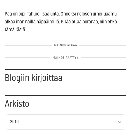
Pää on pipi. Tahtoo lisää unta. Onneksi nelosen urheiluaamu
alkaa ihan näillä näppäimillä. Pitää ottaa buranaa, niin ehkä
tämä tästä.
Blogiin kirjoittaa
Arkisto
2010