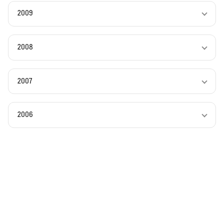
2009
2008
2007
2006