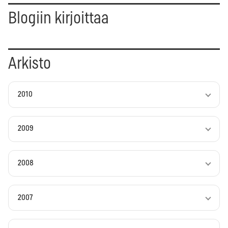
Blogiin kirjoittaa
Arkisto
2010
2009
2008
2007