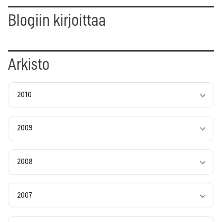
Blogiin kirjoittaa
Arkisto
2010
2009
2008
2007