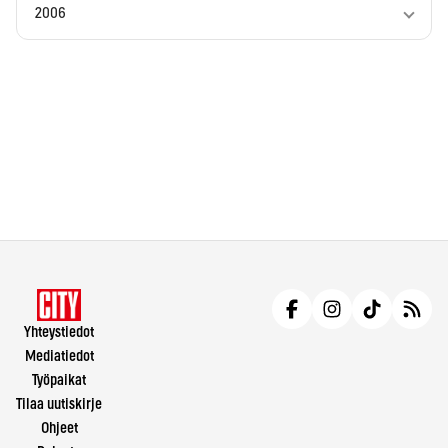
2006
Yhteystiedot
Mediatiedot
Työpaikat
Tilaa uutiskirje
Ohjeet