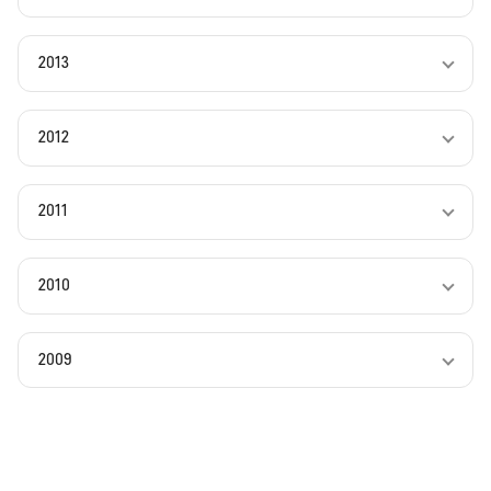
2013
2012
2011
2010
2009