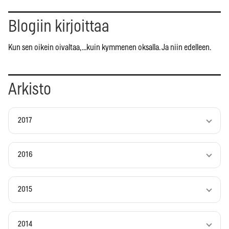
Blogiin kirjoittaa
Kun sen oikein oivaltaa, ...kuin kymmenen oksalla. Ja niin edelleen.
Arkisto
2017
2016
2015
2014