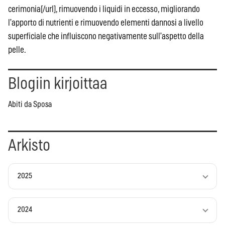
cerimonia[/url], rimuovendo i liquidi in eccesso, migliorando
l’apporto di nutrienti e rimuovendo elementi dannosi a livello
superficiale che influiscono negativamente sull’aspetto della
pelle.
Blogiin kirjoittaa
Abiti da Sposa
Arkisto
2025
2024