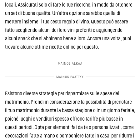
locali. Assicurati solo di fare le tue ricerche, in modo da ottenere
un set di buona qualità. Un’altra opzione sarebbe quella di
mettere insieme il tuo cesto regalo di vino. Questo può essere
fatto scegliendo alcuni dei loro vini preferiti e aggiungendo
alcuni snack che si abbinano bene a loro. Ancora una volta, puoi
trovare alcune ottime ricette online per questo.
Esistono diverse strategie per risparmiare sulle spese del
matrimonio. Prendi in considerazione la possibilità di prenotare
il tuo matrimonio durante la bassa stagione o in un giorno feriale,
poiché luoghi e venditori spesso offrono tariffe più basse in
questi periodi. Opta per elementi fai da te o personalizzati, come
decorazioni fatte a mano o bomboniere fatte in casa, per ridurre i