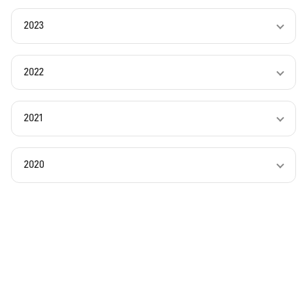
2023
2022
2021
2020