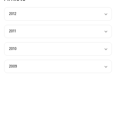
2012
2011
2010
2009