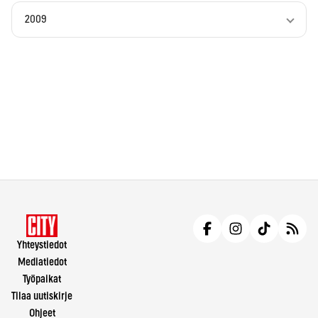
2009
Yhteystiedot
Mediatiedot
Työpaikat
Tilaa uutiskirje
Ohjeet