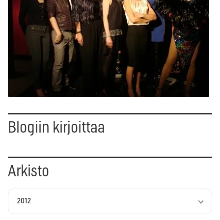
Blogiin kirjoittaa
Arkisto
2012