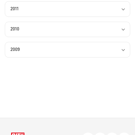
2011
2010
2009