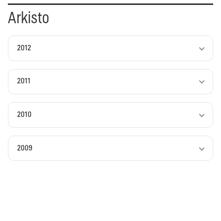
Arkisto
2012
2011
2010
2009