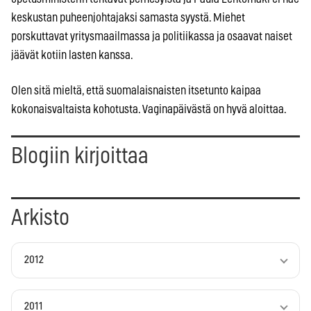
keskustan puheenjohtajaksi samasta syystä. Miehet
porskuttavat yritysmaailmassa ja politiikassa ja osaavat naiset
jäävät kotiin lasten kanssa.
Olen sitä mieltä, että suomalaisnaisten itsetunto kaipaa
kokonaisvaltaista kohotusta. Vaginapäivästä on hyvä aloittaa.
Blogiin kirjoittaa
Arkisto
2012
2011