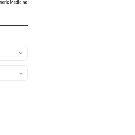
neric Medicine
.