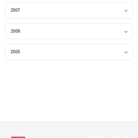
2007
2006
2005