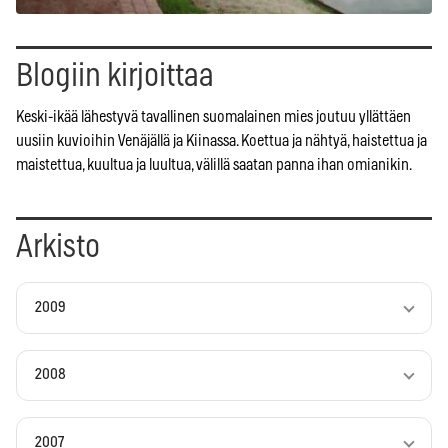
Blogiin kirjoittaa
Keski-ikää lähestyvä tavallinen suomalainen mies joutuu yllättäen
uusiin kuvioihin Venäjällä ja Kiinassa. Koettua ja nähtyä, haistettua ja
maistettua, kuultua ja luultua, välillä saatan panna ihan omianikin.
Arkisto
2009
2008
2007