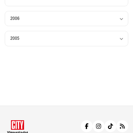
2006
2005